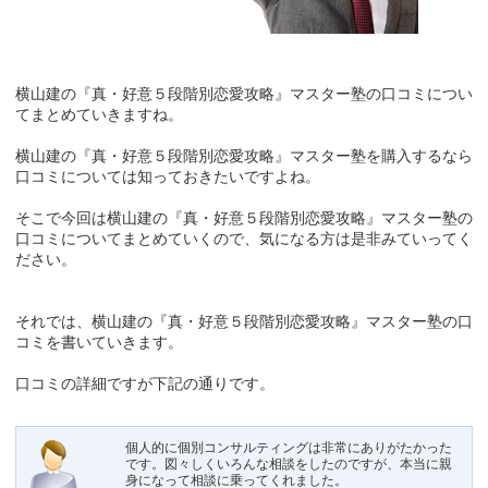
横山建の『真・好意５段階別恋愛攻略』マスター塾の口コミについ
てまとめていきますね。
横山建の『真・好意５段階別恋愛攻略』マスター塾を購入するなら
口コミについては知っておきたいですよね。
そこで今回は横山建の『真・好意５段階別恋愛攻略』マスター塾の
口コミについてまとめていくので、気になる方は是非みていってく
ださい。
それでは、横山建の『真・好意５段階別恋愛攻略』マスター塾の口
コミを書いていきます。
口コミの詳細ですが下記の通りです。
個人的に個別コンサルティングは非常にありがたかった
です。図々しくいろんな相談をしたのですが、本当に親
身になって相談に乗ってくれました。