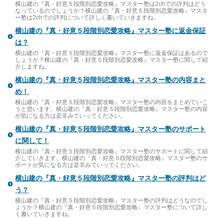
横山建の『真・好意５段階別恋愛攻略』マスター塾は2chでの評判はどう
なっているのでしょうか？横山建の『真・好意５段階別恋愛攻略』マスタ
ー塾は2chでの評判について詳しく書いていきますね。
横山建の『真・好意５段階別恋愛攻略』マスター塾に返金保証
は？
横山建の『真・好意５段階別恋愛攻略』マスター塾に返金保証はあるので
しょうか？横山建の『真・好意５段階別恋愛攻略』マスター塾に関して紹
介しますね。
横山建の『真・好意５段階別恋愛攻略』マスター塾の内容まと
め！
横山建の『真・好意５段階別恋愛攻略』マスター塾の内容をまとめていこ
うと思います。横山建の『真・好意５段階別恋愛攻略』マスター塾の内容
が気になる方は是非みていってください。
横山建の『真・好意５段階別恋愛攻略』マスター塾のサポート
に関して！
横山建の『真・好意５段階別恋愛攻略』マスター塾のサポートに関して紹
介していきます。横山建の『真・好意５段階別恋愛攻略』マスター塾のサ
ポートが気になる方は是非みていってください。
横山建の『真・好意５段階別恋愛攻略』マスター塾の評判はど
う？
横山建の『真・好意５段階別恋愛攻略』マスター塾の評判はどうなのでし
ょうか？横山建の『真・好意５段階別恋愛攻略』マスター塾について詳し
く書いていきますね。