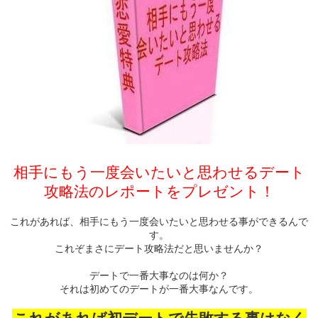
相手にもう一度会いたいと思わせるデート
攻略法のレポートをプレゼント！
これがあれば、相手にもう一度会いたいと思わせる事ができるんで
す。
これぞまさにデート攻略法だと思いませんか？
デートで一番大事なのは何か？
それは初めてのデートが一番大事なんです。