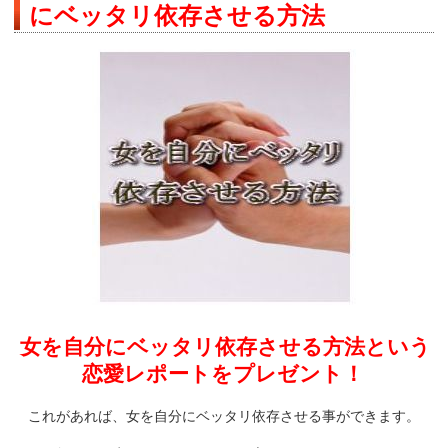
にベッタリ依存させる方法
女を自分にベッタリ依存させる方法という
恋愛レポートをプレゼント！
これがあれば、女を自分にベッタリ依存させる事ができます。