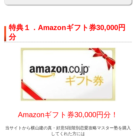
特典１．Amazonギフト券30,000円
分
Amazonギフト券30,000円分！
当サイトから横山建の真・好意5段階別恋愛攻略マスター塾を購入
してくれた方には