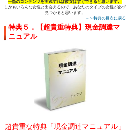
ー塾のコンテンツを実践すれば彼女はすぐできると思います。
しかもいろんな女性と出会えるので、あなたのタイプの女性が必ず
見つかると思います。
＝＞特典の目次に戻る
特典５．【超貴重特典】現金調達マ
ニュアル
超貴重な特典「現金調達マニュアル」