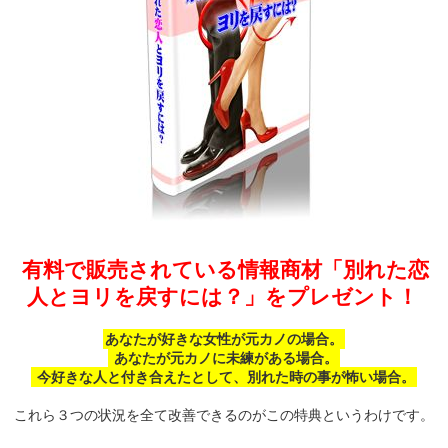
有料で販売されている情報商材「別れた恋
人とヨリを戻すには？」をプレゼント！
あなたが好きな女性が元カノの場合。
あなたが元カノに未練がある場合。
今好きな人と付き合えたとして、別れた時の事が怖い場合。
これら３つの状況を全て改善できるのがこの特典というわけです。