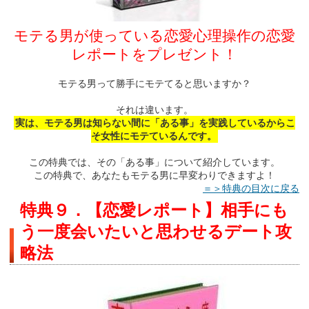
モテる男が使っている恋愛心理操作の恋愛
レポートをプレゼント！
モテる男って勝手にモテてると思いますか？
それは違います。
実は、モテる男は知らない間に「ある事」を実践しているからこ
そ女性にモテているんです。
この特典では、その「ある事」について紹介しています。
この特典で、あなたもモテる男に早変わりできますよ！
＝＞特典の目次に戻る
特典９．【恋愛レポート】相手にも
う一度会いたいと思わせるデート攻
略法