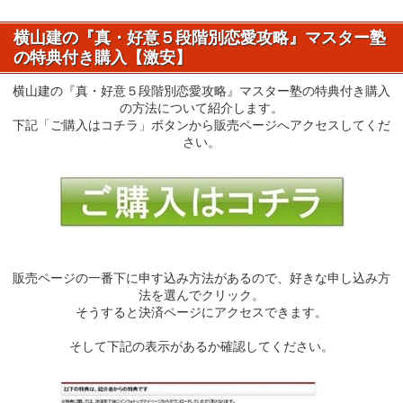
横山建の『真・好意５段階別恋愛攻略』マスター塾
の特典付き購入【激安】
横山建の『真・好意５段階別恋愛攻略』マスター塾の特典付き購入
の方法について紹介します。
下記「ご購入はコチラ」ボタンから販売ページへアクセスしてくだ
さい。
販売ページの一番下に申す込み方法があるので、好きな申し込み方
法を選んでクリック。
そうすると決済ページにアクセスできます。
そして下記の表示があるか確認してください。