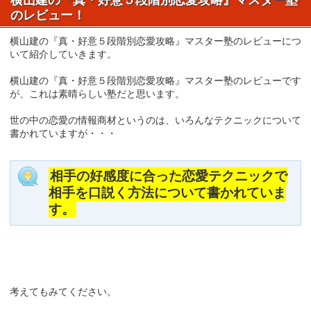
のレビュー！
横山建の『真・好意５段階別恋愛攻略』マスター塾のレビューにつ
いて紹介していきます。
横山建の『真・好意５段階別恋愛攻略』マスター塾のレビューです
が、これは素晴らしい塾だと思います。
世の中の恋愛の情報商材というのは、いろんなテクニックについて
書かれていますが・・・
相手の好感度に合った恋愛テクニックで
相手を口説く方法について書かれていま
す。
考えてもみてください。