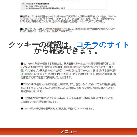
クッキーの確認は、
コチラのサイト
から確認できます。
メニュー