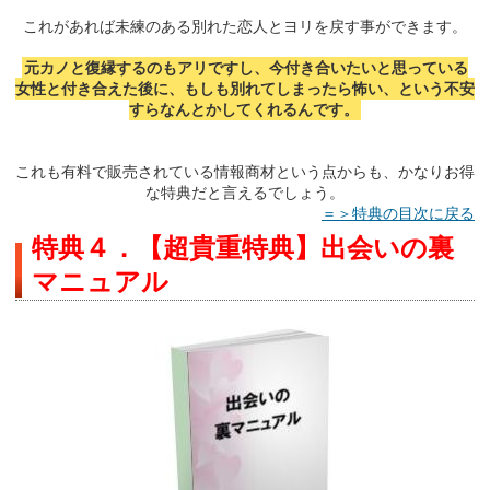
これがあれば未練のある別れた恋人とヨリを戻す事ができます。
元カノと復縁するのもアリですし、今付き合いたいと思っている
女性と付き合えた後に、もしも別れてしまったら怖い、という不安
すらなんとかしてくれるんです。
これも有料で販売されている情報商材という点からも、かなりお得
な特典だと言えるでしょう。
＝＞特典の目次に戻る
特典４．【超貴重特典】出会いの裏
マニュアル