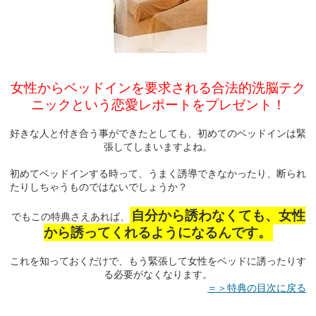
女性からベッドインを要求される合法的洗脳テク
ニックという恋愛レポートをプレゼント！
好きな人と付き合う事ができたとしても、初めてのベッドインは緊
張してしまいますよね。
初めてベッドインする時って、うまく誘導できなかったり、断られ
たりしちゃうものではないでしょうか？
自分から誘わなくても、女性
でもこの特典さえあれば、
から誘ってくれるようになるんです。
これを知っておくだけで、もう緊張して女性をベッドに誘ったりす
る必要がなくなります。
＝＞特典の目次に戻る