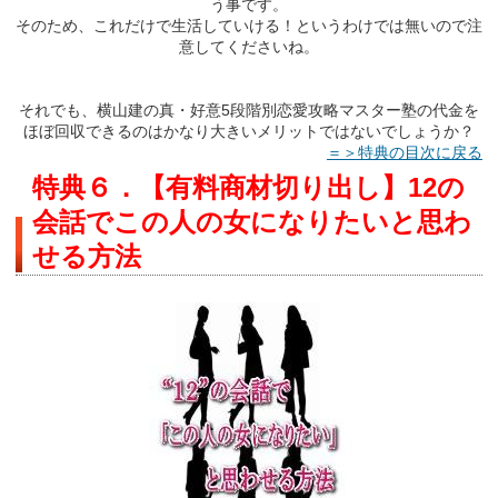
う事です。
そのため、これだけで生活していける！というわけでは無いので注
意してくださいね。
それでも、横山建の真・好意5段階別恋愛攻略マスター塾の代金を
ほぼ回収できるのはかなり大きいメリットではないでしょうか？
＝＞特典の目次に戻る
特典６．【有料商材切り出し】12の
会話でこの人の女になりたいと思わ
せる方法