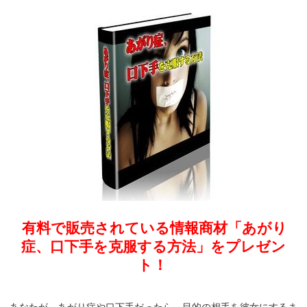
有料で販売されている情報商材「あがり
症、口下手を克服する方法」をプレゼン
ト！
あなたが、あがり症や口下手だったら、目的の相手を彼女にするま