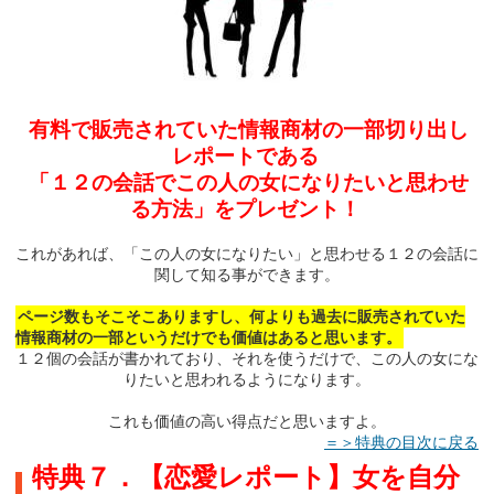
有料で販売されていた情報商材の一部切り出し
レポートである
「１２の会話でこの人の女になりたいと思わせ
る方法」をプレゼント！
これがあれば、「この人の女になりたい」と思わせる１２の会話に
関して知る事ができます。
ページ数もそこそこありますし、何よりも過去に販売されていた
情報商材の一部というだけでも価値はあると思います。
１２個の会話が書かれており、それを使うだけで、この人の女にな
りたいと思われるようになります。
これも価値の高い得点だと思いますよ。
＝＞特典の目次に戻る
特典７．【恋愛レポート】女を自分